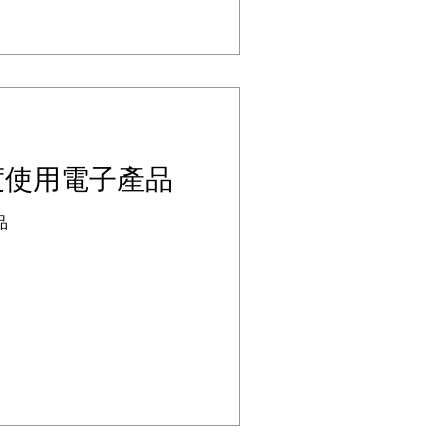
度使用電子產品
品