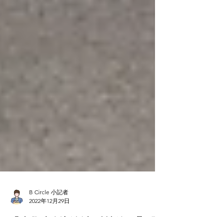
B Circle 小記者