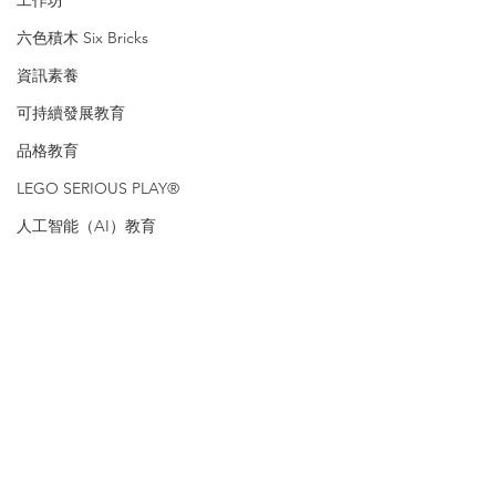
工作坊
六色積木 Six Bricks
資訊素養
可持續發展教育
品格教育
LEGO SERIOUS PLAY®
人工智能（AI）教育