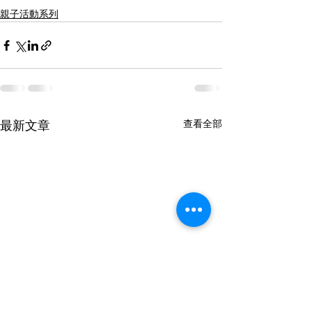
親子活動系列
查看全部
最新文章